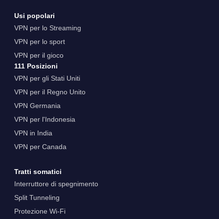
Usi popolari
VPN per lo Streaming
VPN per lo sport
VPN per il gioco
111 Posizioni
VPN per gli Stati Uniti
VPN per il Regno Unito
VPN Germania
VPN per l'Indonesia
VPN in India
VPN per Canada
Tratti somatici
Interruttore di spegnimento
Split Tunneling
Protezione Wi-Fi