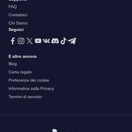
FAQ
Contattaci
Chi Siamo
Seguici
E altro ancora
Blog
Carta regalo
Preferenze dei cookie
Informativa sulla Privacy
Termini di servizio