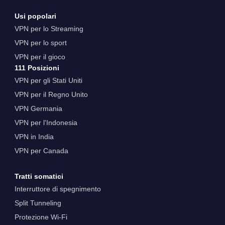
Usi popolari
VPN per lo Streaming
VPN per lo sport
VPN per il gioco
111 Posizioni
VPN per gli Stati Uniti
VPN per il Regno Unito
VPN Germania
VPN per l'Indonesia
VPN in India
VPN per Canada
Tratti somatici
Interruttore di spegnimento
Split Tunneling
Protezione Wi-Fi