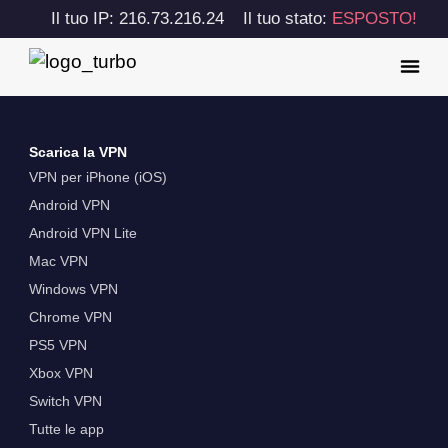
Il tuo IP: 216.73.216.24
Il tuo stato:
ESPOSTO!
Scarica la VPN
VPN per iPhone (iOS)
Android VPN
Android VPN Lite
Mac VPN
Windows VPN
Chrome VPN
PS5 VPN
Xbox VPN
Switch VPN
Tutte le app