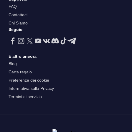
FAQ
Contattaci
Chi Siamo
Seguici
E altro ancora
Blog
Carta regalo
Preferenze dei cookie
Informativa sulla Privacy
Termini di servizio