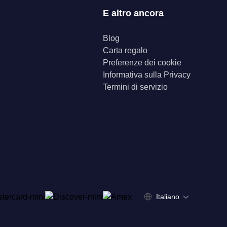
E altro ancora
Blog
Carta regalo
Preferenze dei cookie
Informativa sulla Privacy
Termini di servizio
Italiano