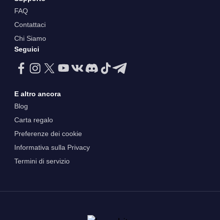
FAQ
Contattaci
Chi Siamo
Seguici
E altro ancora
Blog
Carta regalo
Preferenze dei cookie
Informativa sulla Privacy
Termini di servizio