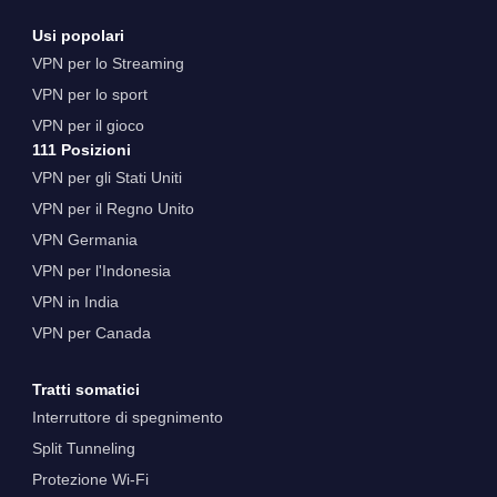
Usi popolari
VPN per lo Streaming
VPN per lo sport
VPN per il gioco
111 Posizioni
VPN per gli Stati Uniti
VPN per il Regno Unito
VPN Germania
VPN per l'Indonesia
VPN in India
VPN per Canada
Tratti somatici
Interruttore di spegnimento
Split Tunneling
Protezione Wi-Fi