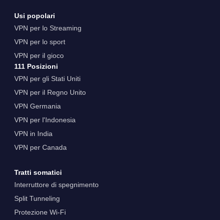
Usi popolari
VPN per lo Streaming
VPN per lo sport
VPN per il gioco
111 Posizioni
VPN per gli Stati Uniti
VPN per il Regno Unito
VPN Germania
VPN per l'Indonesia
VPN in India
VPN per Canada
Tratti somatici
Interruttore di spegnimento
Split Tunneling
Protezione Wi-Fi