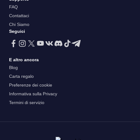
FAQ
Contattaci
Chi Siamo
Seguici
E altro ancora
Blog
Carta regalo
Preferenze dei cookie
Informativa sulla Privacy
Termini di servizio