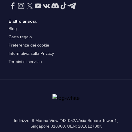
E altro ancora
Blog
Carta regalo
Preferenze dei cookie
Informativa sulla Privacy
Termini di servizio
Indirizzo: 8 Marina View #43-052A Asia Square Tower 1,
Singapore 018960. UEN: 201812738K