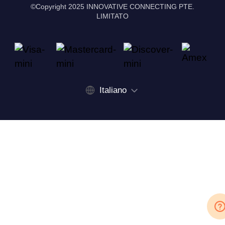
©Copyright 2025 INNOVATIVE CONNECTING PTE.
LIMITATO
Italiano