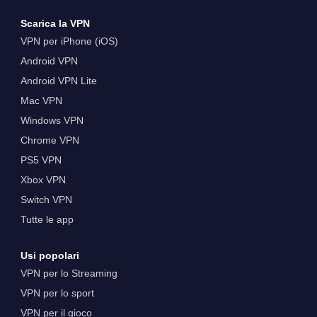
Scarica la VPN
VPN per iPhone (iOS)
Android VPN
Android VPN Lite
Mac VPN
Windows VPN
Chrome VPN
PS5 VPN
Xbox VPN
Switch VPN
Tutte le app
Usi popolari
VPN per lo Streaming
VPN per lo sport
VPN per il gioco