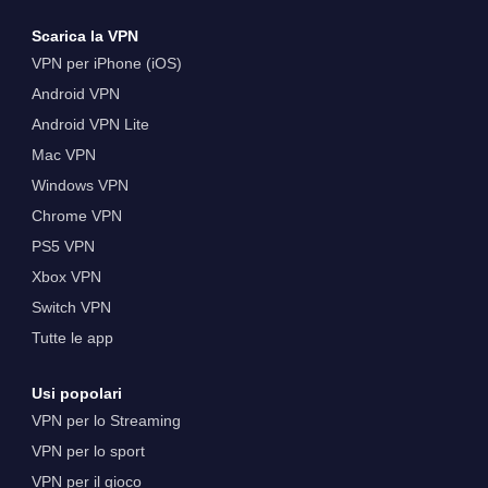
Scarica la VPN
VPN per iPhone (iOS)
Android VPN
Android VPN Lite
Mac VPN
Windows VPN
Chrome VPN
PS5 VPN
Xbox VPN
Switch VPN
Tutte le app
Usi popolari
VPN per lo Streaming
VPN per lo sport
VPN per il gioco