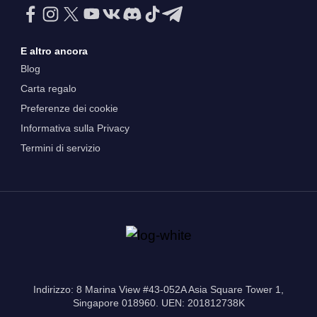
E altro ancora
Blog
Carta regalo
Preferenze dei cookie
Informativa sulla Privacy
Termini di servizio
Indirizzo: 8 Marina View #43-052A Asia Square Tower 1,
Singapore 018960. UEN: 201812738K