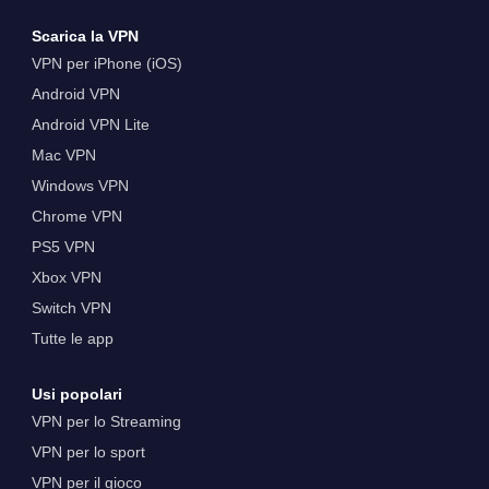
Scarica la VPN
VPN per iPhone (iOS)
Android VPN
Android VPN Lite
Mac VPN
Windows VPN
Chrome VPN
PS5 VPN
Xbox VPN
Switch VPN
Tutte le app
Usi popolari
VPN per lo Streaming
VPN per lo sport
VPN per il gioco