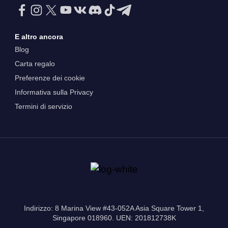
E altro ancora
Blog
Carta regalo
Preferenze dei cookie
Informativa sulla Privacy
Termini di servizio
Indirizzo: 8 Marina View #43-052A Asia Square Tower 1,
Singapore 018960. UEN: 201812738K