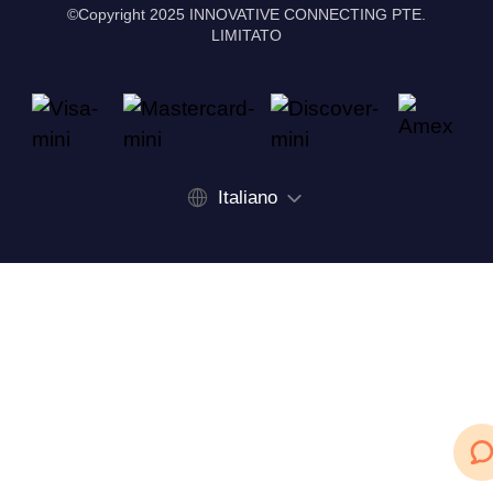
©Copyright 2025 INNOVATIVE CONNECTING PTE.
LIMITATO
Italiano