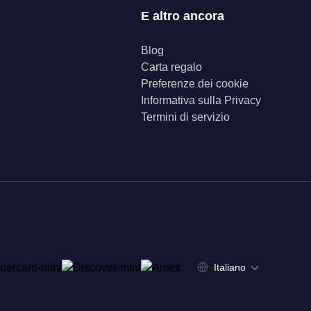
E altro ancora
Blog
Carta regalo
Preferenze dei cookie
Informativa sulla Privacy
Termini di servizio
Italiano