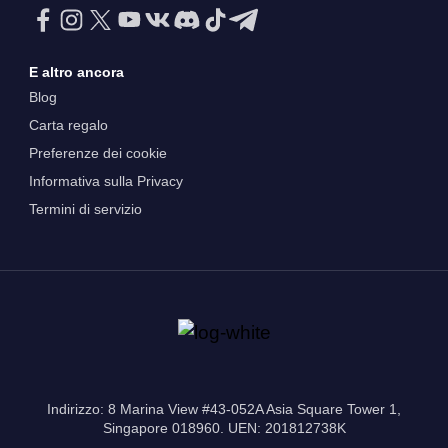
E altro ancora
Blog
Carta regalo
Preferenze dei cookie
Informativa sulla Privacy
Termini di servizio
Indirizzo: 8 Marina View #43-052A Asia Square Tower 1,
Singapore 018960. UEN: 201812738K