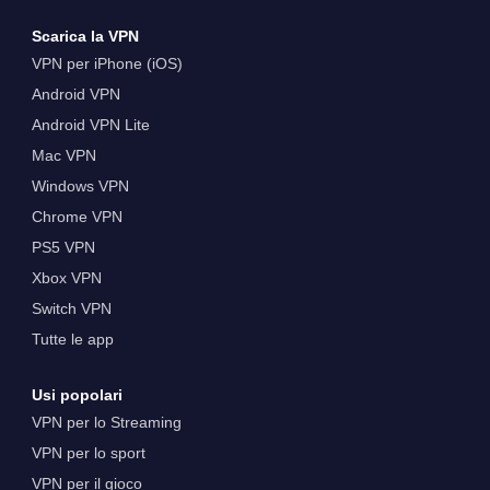
Scarica la VPN
VPN per iPhone (iOS)
Android VPN
Android VPN Lite
Mac VPN
Windows VPN
Chrome VPN
PS5 VPN
Xbox VPN
Switch VPN
Tutte le app
Usi popolari
VPN per lo Streaming
VPN per lo sport
VPN per il gioco