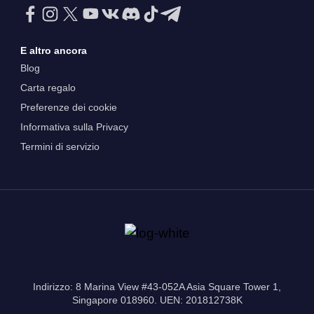
E altro ancora
Blog
Carta regalo
Preferenze dei cookie
Informativa sulla Privacy
Termini di servizio
Indirizzo: 8 Marina View #43-052A Asia Square Tower 1,
Singapore 018960. UEN: 201812738K