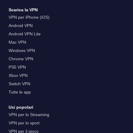
Scarica la VPN
VPN per iPhone (iOS)
Android VPN
Android VPN Lite
Mac VPN
Windows VPN
Chrome VPN
PS5 VPN
Xbox VPN
Switch VPN
Tutte le app
Usi popolari
VPN per lo Streaming
VPN per lo sport
VPN per il gioco