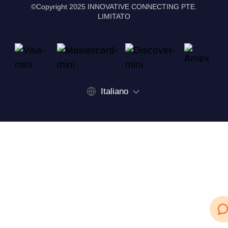
©Copyright 2025 INNOVATIVE CONNECTING PTE.
LIMITATO
Italiano