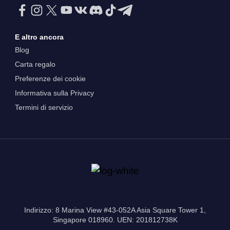
E altro ancora
Blog
Carta regalo
Preferenze dei cookie
Informativa sulla Privacy
Termini di servizio
Indirizzo: 8 Marina View #43-052A Asia Square Tower 1,
Singapore 018960. UEN: 201812738K