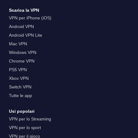
Scarica la VPN
VPN per iPhone (iOS)
Android VPN
Android VPN Lite
Mac VPN
Windows VPN
Chrome VPN
PS5 VPN
Xbox VPN
Switch VPN
Tutte le app
Usi popolari
VPN per lo Streaming
VPN per lo sport
VPN per il gioco