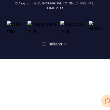
©Copyright 2025 INNOVATIVE CONNECTING PTE.
LIMITATO
Italiano