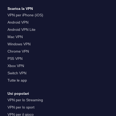
Scarica la VPN
VPN per iPhone (iOS)
Android VPN
Android VPN Lite
Mac VPN
Windows VPN
Chrome VPN
PS5 VPN
Xbox VPN
Switch VPN
Tutte le app
Usi popolari
VPN per lo Streaming
VPN per lo sport
VPN per il gioco