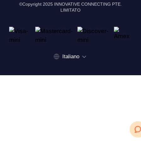
©Copyright 2025 INNOVATIVE CONNECTING PTE.
LIMITATO
Italiano