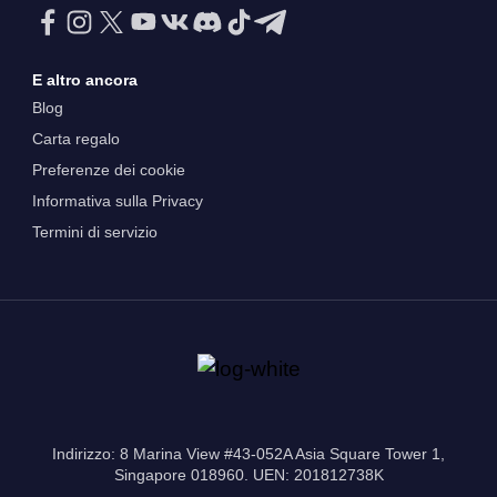
E altro ancora
Blog
Carta regalo
Preferenze dei cookie
Informativa sulla Privacy
Termini di servizio
Indirizzo: 8 Marina View #43-052A Asia Square Tower 1,
Singapore 018960. UEN: 201812738K