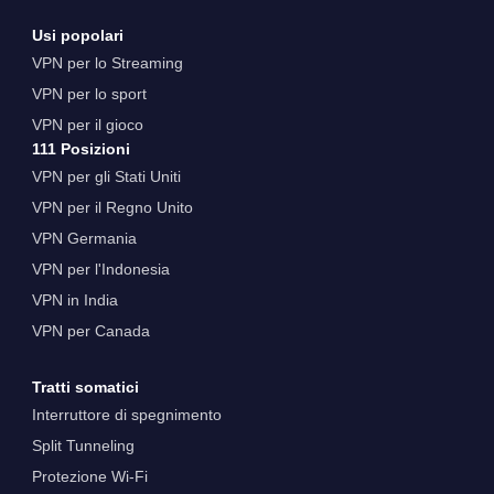
Usi popolari
VPN per lo Streaming
VPN per lo sport
VPN per il gioco
111 Posizioni
VPN per gli Stati Uniti
VPN per il Regno Unito
VPN Germania
VPN per l'Indonesia
VPN in India
VPN per Canada
Tratti somatici
Interruttore di spegnimento
Split Tunneling
Protezione Wi-Fi