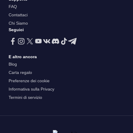
FAQ
Contattaci
Chi Siamo
Seguici
E altro ancora
Blog
Carta regalo
Preferenze dei cookie
Informativa sulla Privacy
Termini di servizio