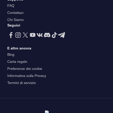
FAQ
Contattaci
Chi Siamo
Seguici
E altro ancora
Blog
Carta regalo
Preferenze dei cookie
Informativa sulla Privacy
Termini di servizio