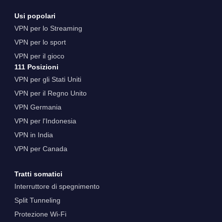
Usi popolari
VPN per lo Streaming
VPN per lo sport
VPN per il gioco
111 Posizioni
VPN per gli Stati Uniti
VPN per il Regno Unito
VPN Germania
VPN per l'Indonesia
VPN in India
VPN per Canada
Tratti somatici
Interruttore di spegnimento
Split Tunneling
Protezione Wi-Fi