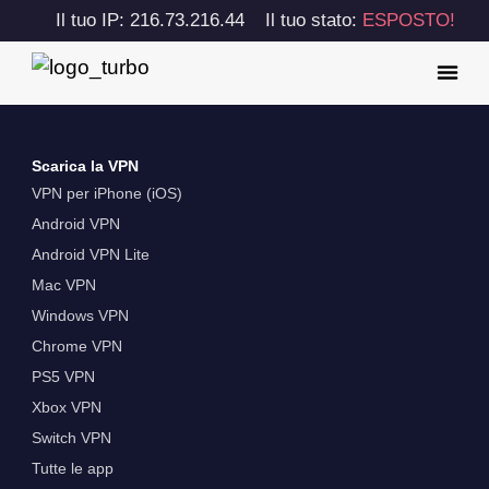
Il tuo IP: 216.73.216.44
Il tuo stato:
ESPOSTO!
Scarica la VPN
VPN per iPhone (iOS)
Android VPN
Android VPN Lite
Mac VPN
Windows VPN
Chrome VPN
PS5 VPN
Xbox VPN
Switch VPN
Tutte le app