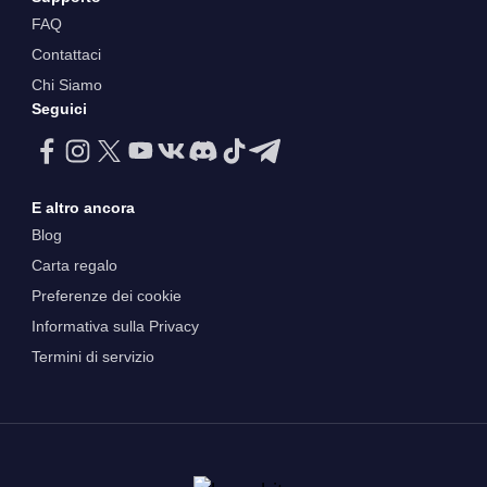
FAQ
Contattaci
Chi Siamo
Seguici
E altro ancora
Blog
Carta regalo
Preferenze dei cookie
Informativa sulla Privacy
Termini di servizio