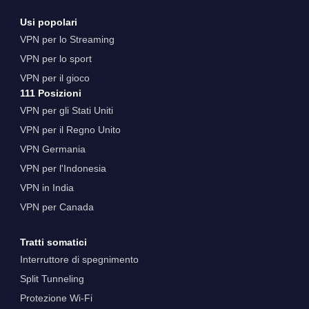
Usi popolari
VPN per lo Streaming
VPN per lo sport
VPN per il gioco
111 Posizioni
VPN per gli Stati Uniti
VPN per il Regno Unito
VPN Germania
VPN per l'Indonesia
VPN in India
VPN per Canada
Tratti somatici
Interruttore di spegnimento
Split Tunneling
Protezione Wi-Fi