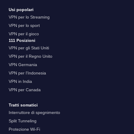
Usi popolari
VPN per lo Streaming
VPN per lo sport
VPN per il gioco
111 Posizioni
VPN per gli Stati Uniti
VPN per il Regno Unito
VPN Germania
VPN per l'Indonesia
VPN in India
VPN per Canada
Tratti somatici
Interruttore di spegnimento
Split Tunneling
Protezione Wi-Fi