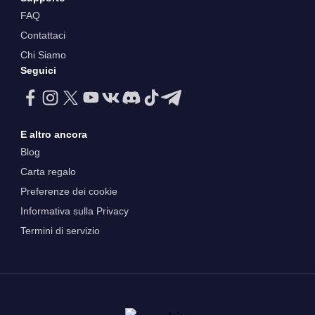
FAQ
Contattaci
Chi Siamo
Seguici
E altro ancora
Blog
Carta regalo
Preferenze dei cookie
Informativa sulla Privacy
Termini di servizio