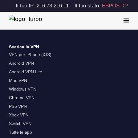
Il tuo IP: 216.73.216.11
Il tuo stato:
ESPOSTO!
Scarica la VPN
VPN per iPhone (iOS)
Android VPN
Android VPN Lite
Mac VPN
Windows VPN
Chrome VPN
PS5 VPN
Xbox VPN
Switch VPN
Tutte le app