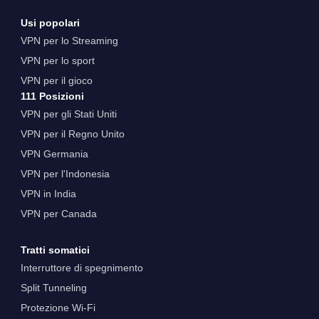
Usi popolari
VPN per lo Streaming
VPN per lo sport
VPN per il gioco
111 Posizioni
VPN per gli Stati Uniti
VPN per il Regno Unito
VPN Germania
VPN per l'Indonesia
VPN in India
VPN per Canada
Tratti somatici
Interruttore di spegnimento
Split Tunneling
Protezione Wi-Fi