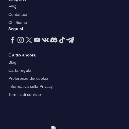
FAQ
Contattaci
Chi Siamo
Seguici
E altro ancora
Blog
Carta regalo
Preferenze dei cookie
Informativa sulla Privacy
Termini di servizio