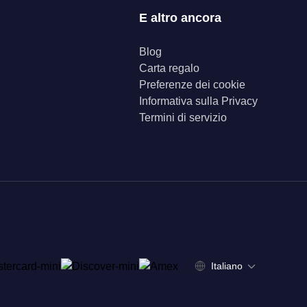
E altro ancora
Blog
Carta regalo
Preferenze dei cookie
Informativa sulla Privacy
Termini di servizio
Italiano