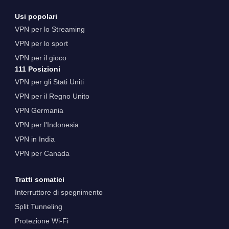
Usi popolari
VPN per lo Streaming
VPN per lo sport
VPN per il gioco
111 Posizioni
VPN per gli Stati Uniti
VPN per il Regno Unito
VPN Germania
VPN per l'Indonesia
VPN in India
VPN per Canada
Tratti somatici
Interruttore di spegnimento
Split Tunneling
Protezione Wi-Fi