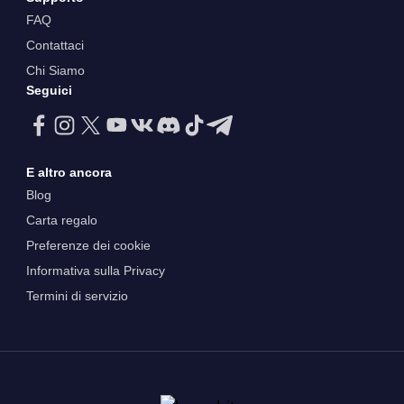
FAQ
Contattaci
Chi Siamo
Seguici
E altro ancora
Blog
Carta regalo
Preferenze dei cookie
Informativa sulla Privacy
Termini di servizio