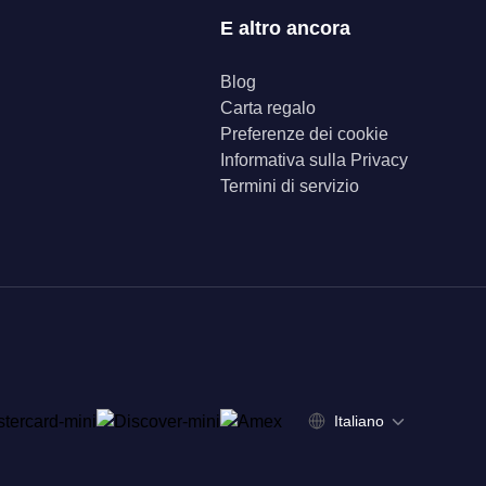
E altro ancora
Blog
Carta regalo
Preferenze dei cookie
Informativa sulla Privacy
Termini di servizio
Italiano