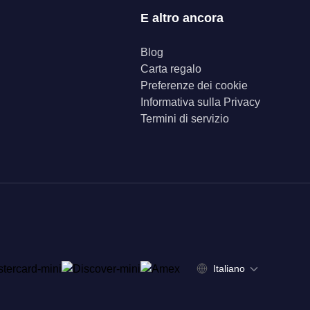
E altro ancora
Blog
Carta regalo
Preferenze dei cookie
Informativa sulla Privacy
Termini di servizio
Italiano