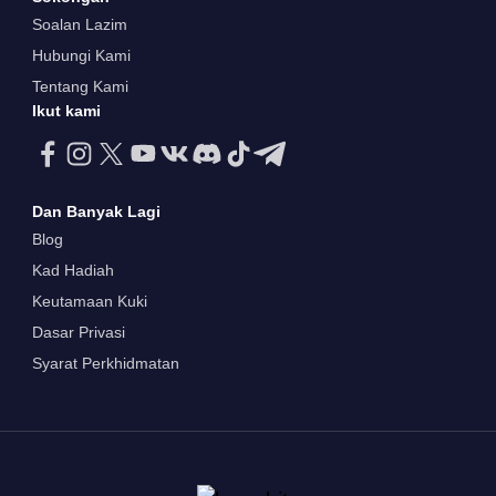
Soalan Lazim
Hubungi Kami
Tentang Kami
Ikut kami
Dan Banyak Lagi
Blog
Kad Hadiah
Keutamaan Kuki
Dasar Privasi
Syarat Perkhidmatan