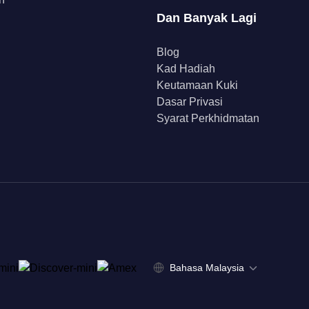
Dan Banyak Lagi
Blog
Kad Hadiah
Keutamaan Kuki
Dasar Privasi
Syarat Perkhidmatan
Bahasa Malaysia