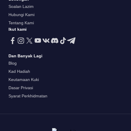
Soalan Lazim
Hubungi Kami
Tentang Kami
Ikut kami
Dan Banyak Lagi
Blog
Kad Hadiah
Keutamaan Kuki
Dasar Privasi
Syarat Perkhidmatan