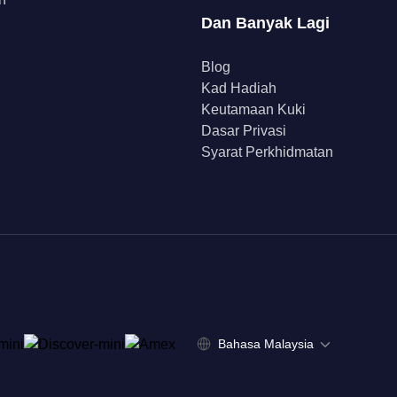
Dan Banyak Lagi
Blog
Kad Hadiah
Keutamaan Kuki
Dasar Privasi
Syarat Perkhidmatan
Bahasa Malaysia