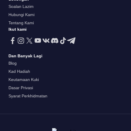
Soalan Lazim
Hubungi Kami
Tentang Kami
Ikut kami
Dan Banyak Lagi
Blog
Kad Hadiah
Keutamaan Kuki
Dasar Privasi
Syarat Perkhidmatan