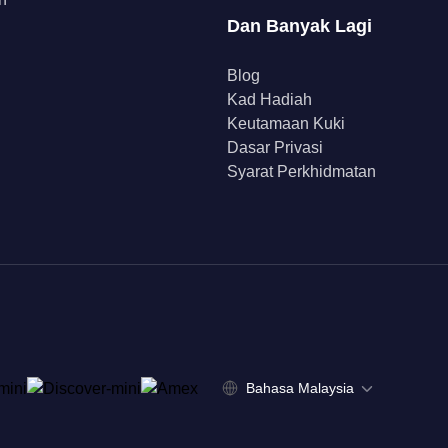
Dan Banyak Lagi
Blog
Kad Hadiah
Keutamaan Kuki
Dasar Privasi
Syarat Perkhidmatan
Bahasa Malaysia