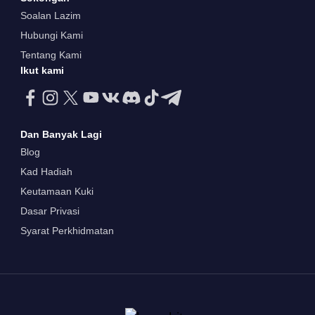
Soalan Lazim
Hubungi Kami
Tentang Kami
Ikut kami
Dan Banyak Lagi
Blog
Kad Hadiah
Keutamaan Kuki
Dasar Privasi
Syarat Perkhidmatan