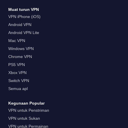
Muat turun VPN
VPN iPhone (iOS)
Android VPN
Android VPN Lite
Mac VPN
Windows VPN
Chrome VPN
PS5 VPN
Xbox VPN
Switch VPN
Semua apl
Kegunaan Popular
VPN untuk Penstriman
VPN untuk Sukan
VPN untuk Permainan