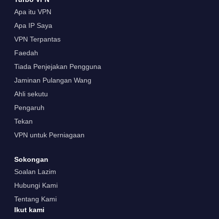
Apa itu VPN
Apa IP Saya
VPN Terpantas
Faedah
Tiada Penjejakan Pengguna
Jaminan Pulangan Wang
Ahli sekutu
Pengaruh
Tekan
VPN untuk Perniagaan
Sokongan
Soalan Lazim
Hubungi Kami
Tentang Kami
Ikut kami