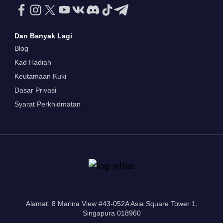
Dan Banyak Lagi
Blog
Kad Hadiah
Keutamaan Kuki
Dasar Privasi
Syarat Perkhidmatan
Alamat: 8 Marina View #43-052A Asia Square Tower 1,
Singapura 018960