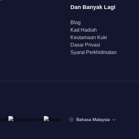
Dan Banyak Lagi
Blog
Kad Hadiah
Keutamaan Kuki
Dasar Privasi
Syarat Perkhidmatan
Bahasa Malaysia