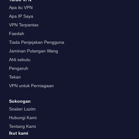
Apa itu VPN
Apa IP Saya
VPN Terpantas
Faedah
Tiada Penjejakan Pengguna
Jaminan Pulangan Wang
Ahli sekutu
Pengaruh
Tekan
VPN untuk Perniagaan
Sokongan
Soalan Lazim
Hubungi Kami
Tentang Kami
Ikut kami