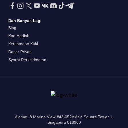
Dan Banyak Lagi
Blog
Kad Hadiah
Keutamaan Kuki
Dasar Privasi
Syarat Perkhidmatan
Alamat: 8 Marina View #43-052A Asia Square Tower 1,
Singapura 018960