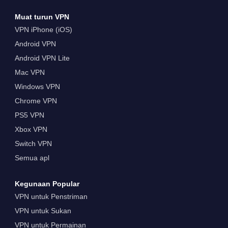
Muat turun VPN
VPN iPhone (iOS)
Android VPN
Android VPN Lite
Mac VPN
Windows VPN
Chrome VPN
PS5 VPN
Xbox VPN
Switch VPN
Semua apl
Kegunaan Popular
VPN untuk Penstriman
VPN untuk Sukan
VPN untuk Permainan