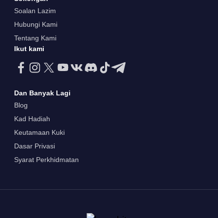
Soalan Lazim
Hubungi Kami
Tentang Kami
Ikut kami
Dan Banyak Lagi
Blog
Kad Hadiah
Keutamaan Kuki
Dasar Privasi
Syarat Perkhidmatan