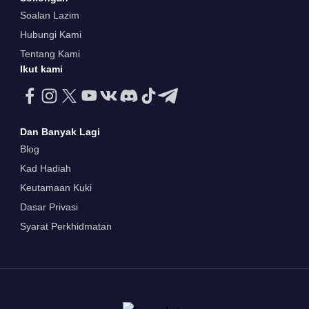
Soalan Lazim
Hubungi Kami
Tentang Kami
Ikut kami
Dan Banyak Lagi
Blog
Kad Hadiah
Keutamaan Kuki
Dasar Privasi
Syarat Perkhidmatan