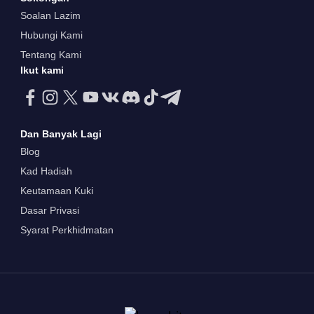
Soalan Lazim
Hubungi Kami
Tentang Kami
Ikut kami
Dan Banyak Lagi
Blog
Kad Hadiah
Keutamaan Kuki
Dasar Privasi
Syarat Perkhidmatan