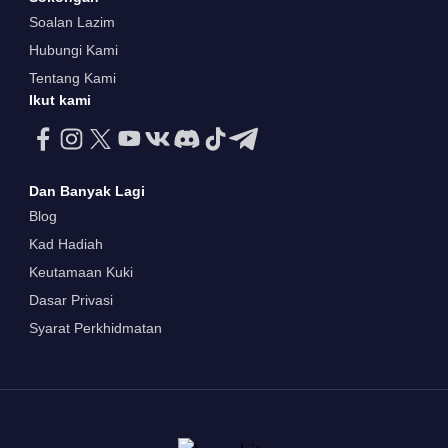
Soalan Lazim
Hubungi Kami
Tentang Kami
Ikut kami
Dan Banyak Lagi
Blog
Kad Hadiah
Keutamaan Kuki
Dasar Privasi
Syarat Perkhidmatan