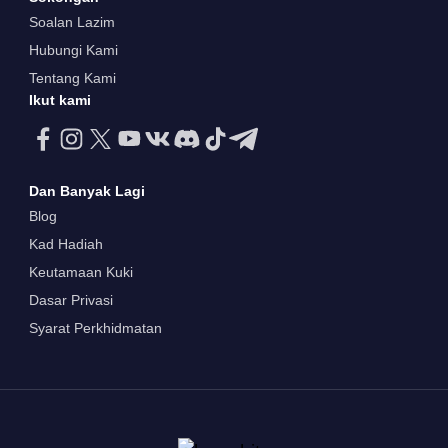
Soalan Lazim
Hubungi Kami
Tentang Kami
Ikut kami
Dan Banyak Lagi
Blog
Kad Hadiah
Keutamaan Kuki
Dasar Privasi
Syarat Perkhidmatan