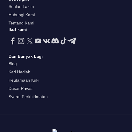
Soalan Lazim
Hubungi Kami
Tentang Kami
Ikut kami
Dan Banyak Lagi
Blog
Kad Hadiah
Keutamaan Kuki
Dasar Privasi
Syarat Perkhidmatan