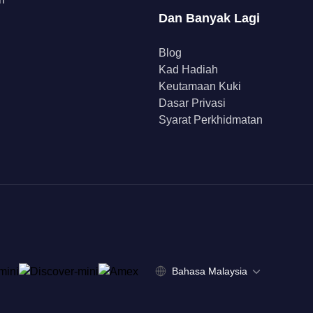
Dan Banyak Lagi
Blog
Kad Hadiah
Keutamaan Kuki
Dasar Privasi
Syarat Perkhidmatan
Bahasa Malaysia