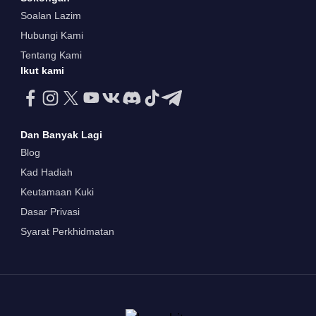
Soalan Lazim
Hubungi Kami
Tentang Kami
Ikut kami
Dan Banyak Lagi
Blog
Kad Hadiah
Keutamaan Kuki
Dasar Privasi
Syarat Perkhidmatan