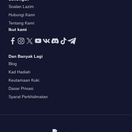
Soalan Lazim
Hubungi Kami
Tentang Kami
Ikut kami
Dan Banyak Lagi
Blog
Kad Hadiah
Keutamaan Kuki
Dasar Privasi
Syarat Perkhidmatan