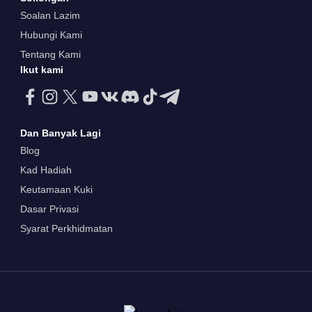
Soalan Lazim
Hubungi Kami
Tentang Kami
Ikut kami
Dan Banyak Lagi
Blog
Kad Hadiah
Keutamaan Kuki
Dasar Privasi
Syarat Perkhidmatan