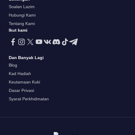
Soalan Lazim
Hubungi Kami
Tentang Kami
Ikut kami
Dan Banyak Lagi
Blog
Kad Hadiah
Keutamaan Kuki
Dasar Privasi
Syarat Perkhidmatan