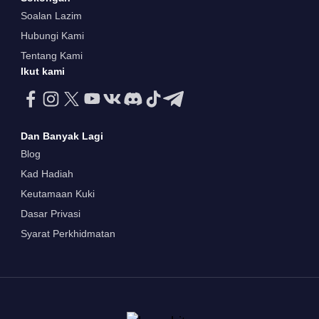
Soalan Lazim
Hubungi Kami
Tentang Kami
Ikut kami
Dan Banyak Lagi
Blog
Kad Hadiah
Keutamaan Kuki
Dasar Privasi
Syarat Perkhidmatan