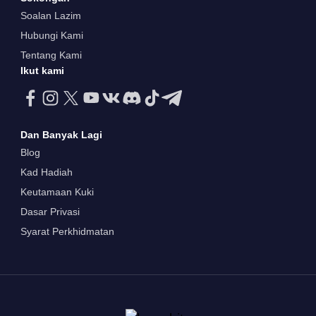
Soalan Lazim
Hubungi Kami
Tentang Kami
Ikut kami
Dan Banyak Lagi
Blog
Kad Hadiah
Keutamaan Kuki
Dasar Privasi
Syarat Perkhidmatan