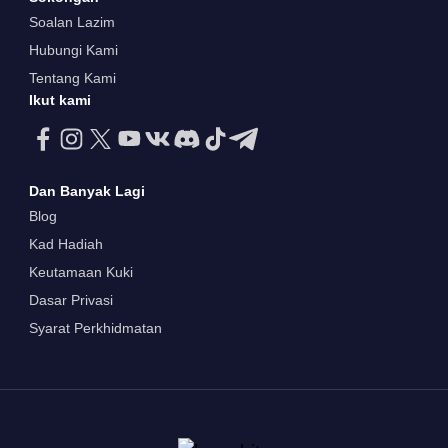
Soalan Lazim
Hubungi Kami
Tentang Kami
Ikut kami
Dan Banyak Lagi
Blog
Kad Hadiah
Keutamaan Kuki
Dasar Privasi
Syarat Perkhidmatan