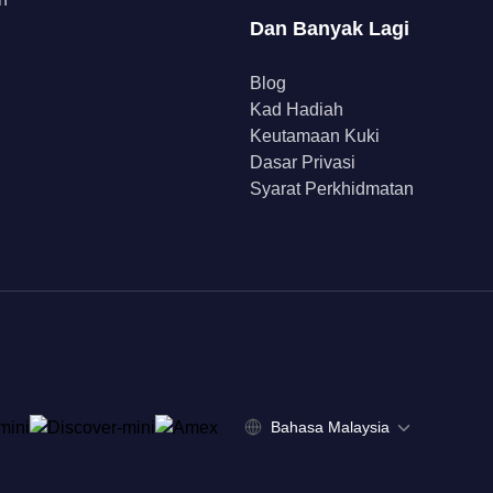
Dan Banyak Lagi
Blog
Kad Hadiah
Keutamaan Kuki
Dasar Privasi
Syarat Perkhidmatan
Bahasa Malaysia