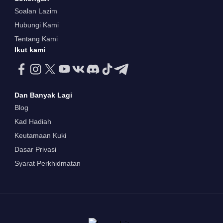
Soalan Lazim
Hubungi Kami
Tentang Kami
Ikut kami
Dan Banyak Lagi
Blog
Kad Hadiah
Keutamaan Kuki
Dasar Privasi
Syarat Perkhidmatan