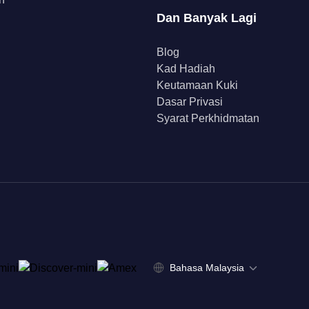
Dan Banyak Lagi
Blog
Kad Hadiah
Keutamaan Kuki
Dasar Privasi
Syarat Perkhidmatan
Bahasa Malaysia