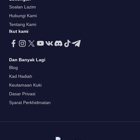
Soalan Lazim
Hubungi Kami
Tentang Kami
Ikut kami
Dan Banyak Lagi
Blog
Kad Hadiah
Keutamaan Kuki
Dasar Privasi
Syarat Perkhidmatan